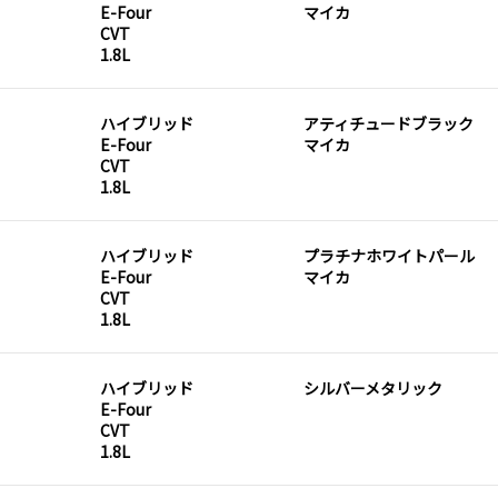
E-Four
マイカ
CVT
1.8L
ハイブリッド
アティチュードブラック
E-Four
マイカ
CVT
1.8L
ハイブリッド
プラチナホワイトパール
E-Four
マイカ
CVT
1.8L
ハイブリッド
シルバーメタリック
E-Four
CVT
1.8L