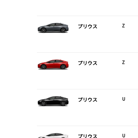
プリウス
Z
プリウス
Z
プリウス
U
プリウス
U