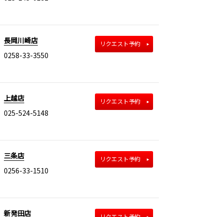
長岡川崎店
リクエスト予約
0258-33-3550
上越店
リクエスト予約
025-524-5148
三条店
リクエスト予約
0256-33-1510
新発田店
リクエスト予約