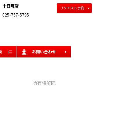
十日町店
リクエスト予約
025-757-5795
索
お問い合わせ
所有権解除