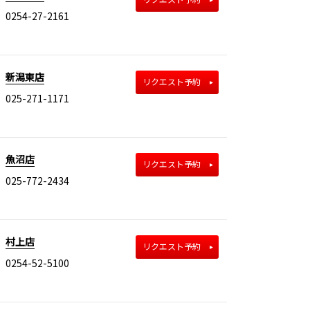
0254-27-2161
新潟東店
リクエスト予約
025-271-1171
魚沼店
リクエスト予約
025-772-2434
村上店
リクエスト予約
0254-52-5100