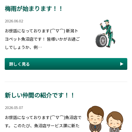
梅雨が始まります！！
2026.06.02
お世話になっております(⌒∇⌒) 新潟ト
ヨペット魚沼店です！ 皆様いかがお過ご
しでしょうか、例…
詳しく見る
新しい仲間の紹介です！！
2026.05.07
お世話になっております(⌒∇⌒)魚沼店で
す。 このたび、魚沼店サービス課に新た