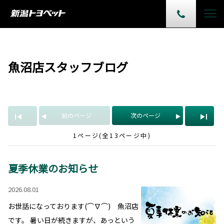
魚沼店スタッフブログ
前のページ
次のページ
1ページ(全13ページ中)
夏季休業のお知らせ
2026.08.01
お世話になっております(⌒∇⌒) 魚沼店
です。 暑い日が続きますが、あっという