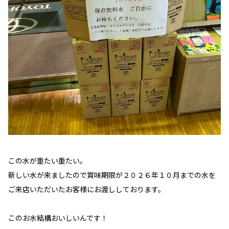
この水が重たい重たい。
新しい水が来ましたので賞味期限が２０２６年１０月までの水を
ご来店いただいたお客様にお渡ししております。
このお水結構おいしいんです！