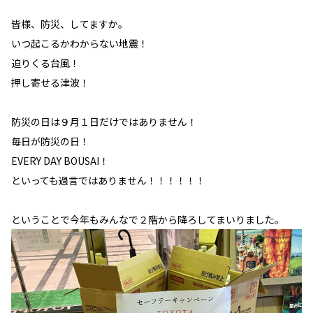
皆様、防災、してますか。
いつ起こるかわからない地震！
迫りくる台風！
押し寄せる津波！
防災の日は９月１日だけではありません！
毎日が防災の日！
EVERY DAY BOUSAI！
といっても過言ではありません！！！！！！
ということで今年もみんなで２階から降ろしてまいりました。