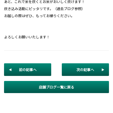
あと、これで米を炊くとお米がおいしく炊けます！
炊き込み活動にピッタリです。（過去ブログ参照）
お越しの際はぜひ、もってお帰りください。
よろしくお願いいたします！
前の記事へ
次の記事へ
店舗ブログ一覧に戻る